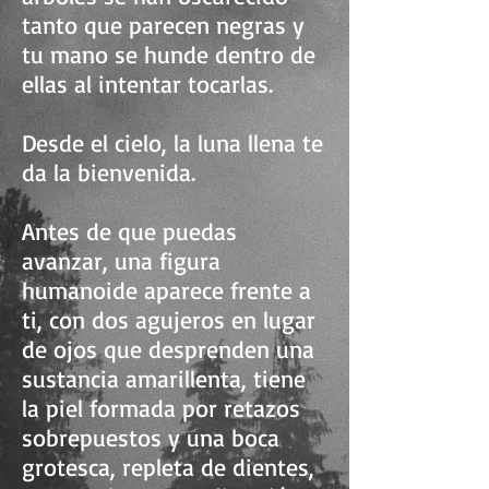
tanto que parecen negras y
tu mano se hunde dentro de
ellas al intentar tocarlas.
Desde el cielo, la luna llena te
da la bienvenida.
Antes de que puedas
avanzar, una figura
humanoide aparece frente a
ti, con dos agujeros en lugar
de ojos que desprenden una
sustancia amarillenta, tiene
la piel formada por retazos
sobrepuestos y una boca
grotesca, repleta de dientes,