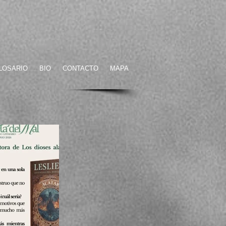
LOSARIO
BIO
CONTACTO
MAPA